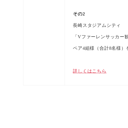
その2
長崎スタジアムシティ
「Vファーレンサッカー
ペア4組様（合計8名様）
詳しくはこちら