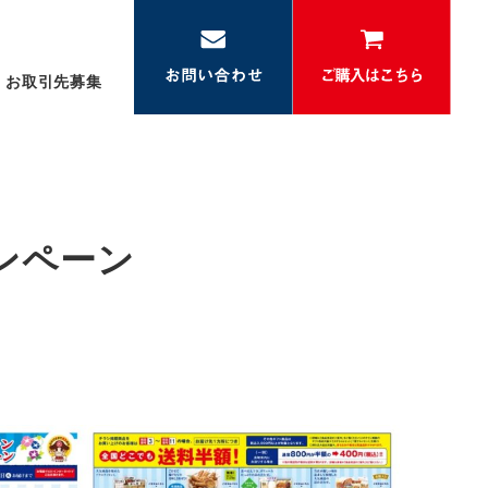
お取引先募集
ャンペーン