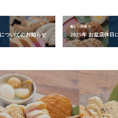
新しい投稿
についてのお知らせ
2025年 お盆店休