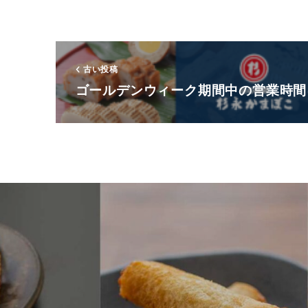
古い投稿
ゴールデンウィーク期間中の営業時間