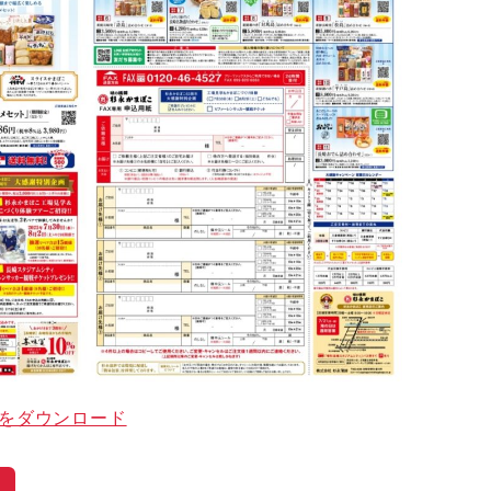
をダウンロード