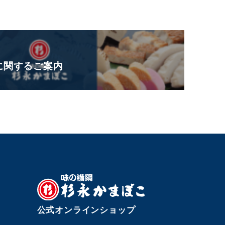
日に関するご案内
公式オンラインショップ