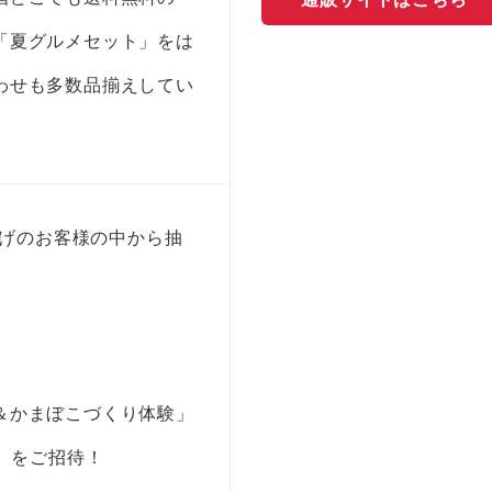
「夏グルメセット」をは
わせも多数品揃えしてい
い上げのお客様の中から抽
＆かまぼこづくり体験」
様）をご招待！