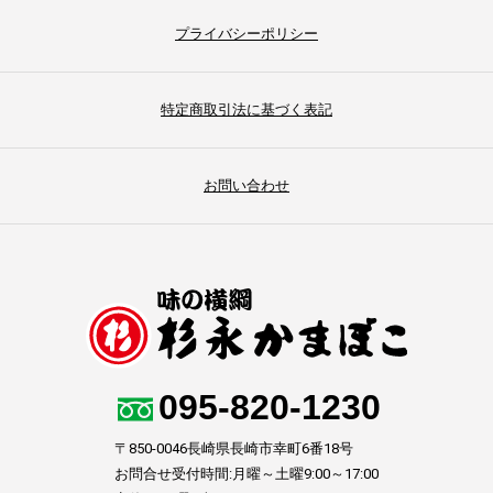
プライバシーポリシー
特定商取引法に基づく表記
お問い合わせ
095-820-1230
〒850-0046長崎県長崎市幸町6番18号
お問合せ受付時間:月曜～土曜9:00～17:00