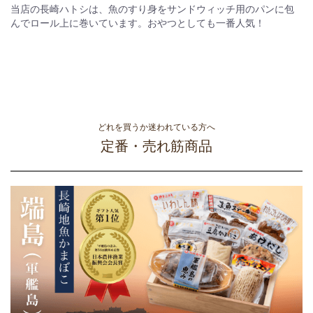
当店の長崎ハトシは、魚のすり身をサンドウィッチ用のパンに包
んでロール上に巻いています。おやつとしても一番人気！
どれを買うか迷われている方へ
定番・売れ筋商品