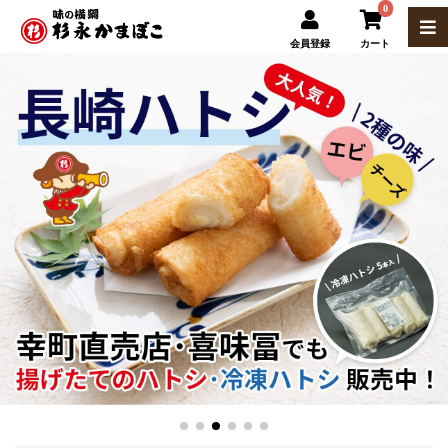
0
会員登録
カート