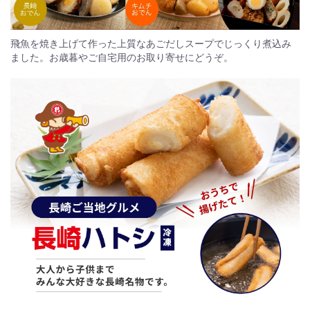
飛魚を焼き上げて作った上質なあごだしスープでじっくり煮込み
ました。お歳暮やご自宅用のお取り寄せにどうぞ。