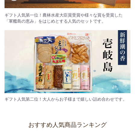
ギフト人気第一位！農林水産大臣賞受賞や様々な賞を受賞した
「軍艦島の恵み」をはじめとする人気のセットです。
ギフト人気第二位！大人からお子様まで嬉しい詰め合わせです。
おすすめ人気商品ランキング