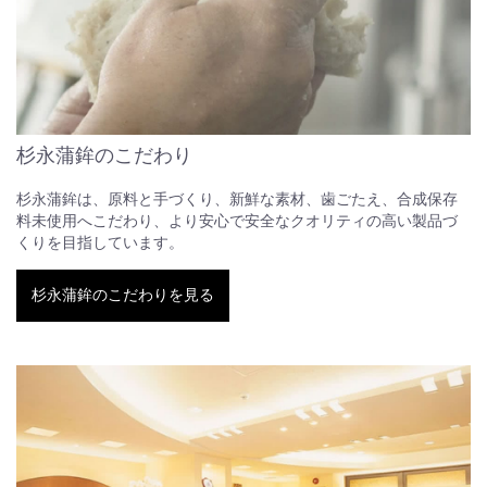
杉永蒲鉾のこだわり
杉永蒲鉾は、原料と手づくり、新鮮な素材、歯ごたえ、合成保存
料未使用へこだわり、より安心で安全なクオリティの高い製品づ
くりを目指しています。
杉永蒲鉾のこだわりを見る