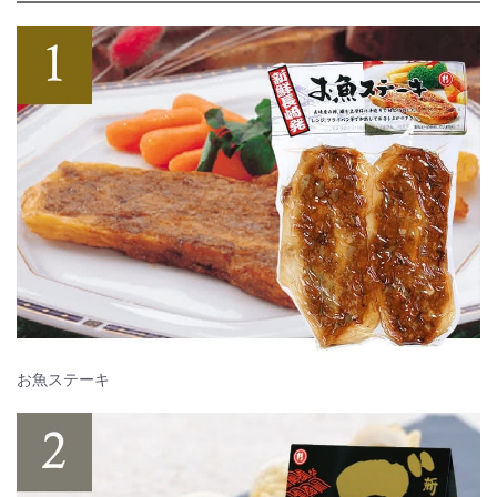
お魚ステーキ