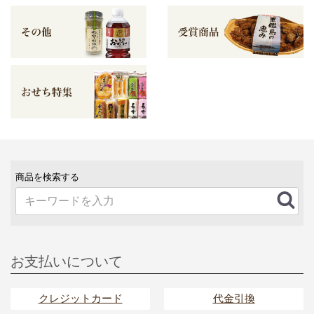
商品を検索する
お支払いについて
クレジットカード
代金引換