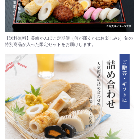
【送料無料】長崎かんぼこ定期便（何が届くかはお楽しみ♪）旬の
特別商品が入った限定セットをお届けします。