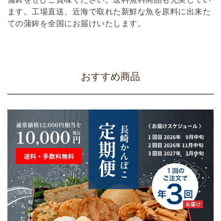
ます。工場直送、近海で取れた新鮮な魚を原料に出来た
ての蒲鉾を全国にお届けいたします。
おすすめ商品