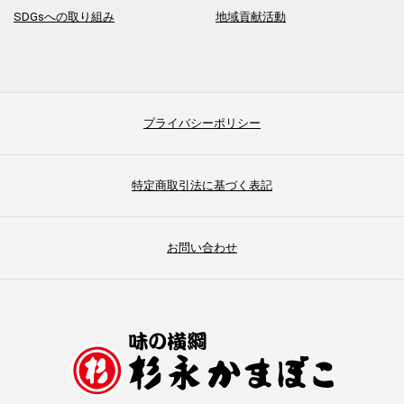
SDGsへの取り組み
地域貢献活動
プライバシーポリシー
特定商取引法に基づく表記
お問い合わせ