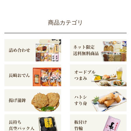
商品カテゴリ