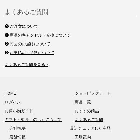
よくあるご質問
ご注文について
商品のキャンセル・交換について
商品のお届けについて
お支払い・送料について
よくあるご質問を見る >
HOME
ショッピングカート
ログイン
商品一覧
お買い物ガイド
おすすめ商品
ギフト・熨斗（のし）について
よくあるご質問
会社概要
最近チェックした商品
店舗情報
工場案内