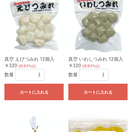
真空 えびつみれ 12個入
真空 いわしつみれ 12個入
￥320
￥320
(税率8%込)
(税率8%込)
数量
数量
カートに入れる
カートに入れる