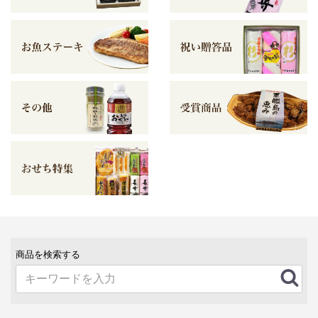
商品を検索する