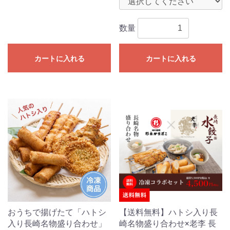
数量
カートに入れる
カートに入れる
おうちで揚げたて「ハトシ
【送料無料】ハトシ入り長
入り長崎名物盛り合わせ」
崎名物盛り合わせ×老李 長