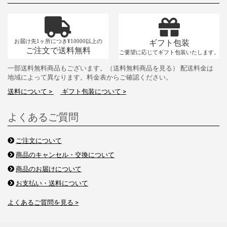
お届け先1ヶ所につき¥10000以上の
ギフト包装
ご注文で送料無料
ご要望に応じてギフト包装いたします。
一部送料無料商品もございます。（送料無料商品を見る） 配送料金は
地域によって異なります。料金表からご確認ください。
送料について >
ギフト包装について >
よくあるご質問
ご注文について
商品のキャンセル・交換について
商品のお届けについて
お支払い・送料について
よくあるご質問を見る >