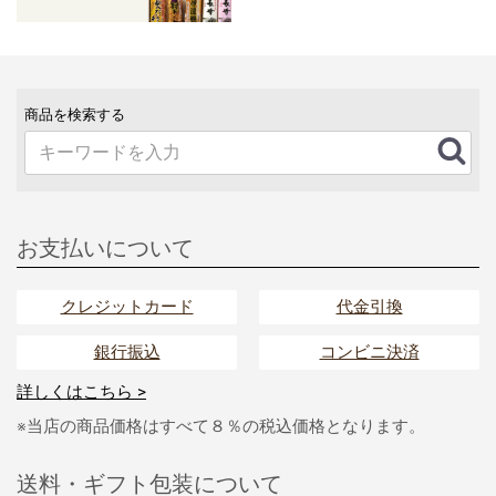
商品を検索する
お支払いについて
クレジットカード
代金引換
銀行振込
コンビニ決済
詳しくはこちら >
※当店の商品価格はすべて８％の税込価格となります。
送料・ギフト包装について