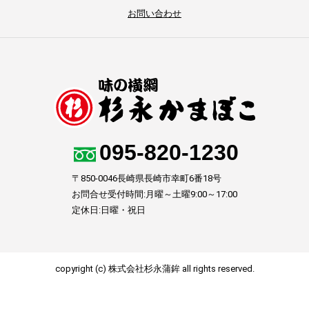
お問い合わせ
095-820-1230
〒850-0046長崎県長崎市幸町6番18号
お問合せ受付時間:月曜～土曜9:00～17:00
定休日:日曜・祝日
copyright (c) 株式会社杉永蒲鉾 all rights reserved.