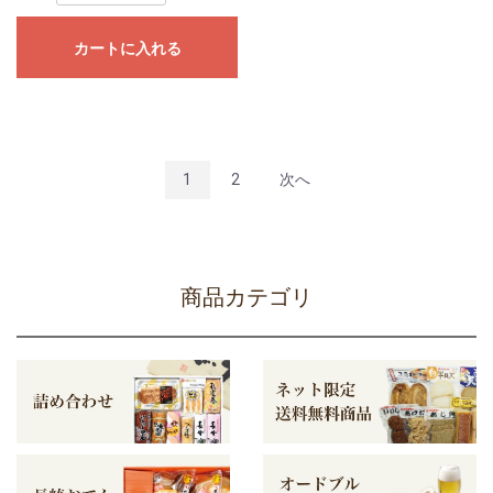
カートに入れる
1
2
次へ
商品カテゴリ