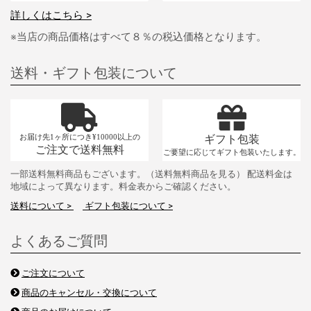
詳しくはこちら >
※当店の商品価格はすべて８％の税込価格となります。
送料・ギフト包装について
お届け先1ヶ所につき¥10000以上の
ギフト包装
ご注文で送料無料
ご要望に応じてギフト包装いたします。
一部送料無料商品もございます。（送料無料商品を見る） 配送料金は
地域によって異なります。料金表からご確認ください。
送料について >
ギフト包装について >
よくあるご質問
ご注文について
商品のキャンセル・交換について