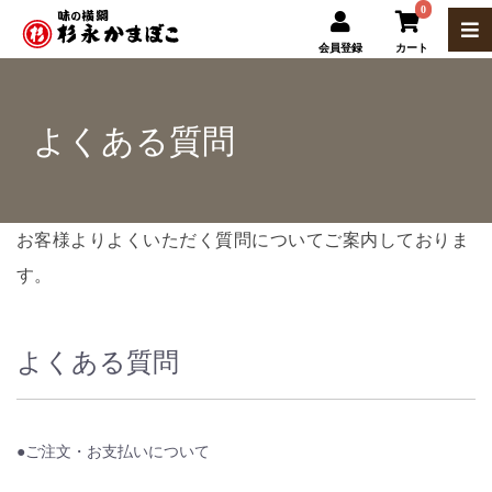
0
会員登録
カート
よくある質問
お客様よりよくいただく質問についてご案内しておりま
す。
よくある質問
●ご注文・お支払いについて