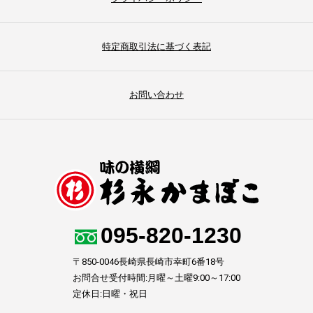
特定商取引法に基づく表記
お問い合わせ
095-820-1230
〒850-0046長崎県長崎市幸町6番18号
お問合せ受付時間:月曜～土曜9:00～17:00
定休日:日曜・祝日