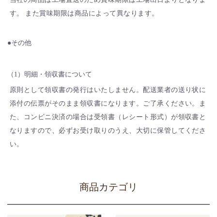
す。 また賞味期限は商品によって異なります。
●その他
（1）明細・領収書について
原則として領収書の発行はいたしません。配送業者の送り状に
添付の伝票がそのまま領収書になります。ご了承ください。ま
た、コンビニ決済の場合は受領書（レシート形式）が領収書と
なりますので、必ずお受け取りのうえ、大切に保管してくださ
い。
商品カテゴリ