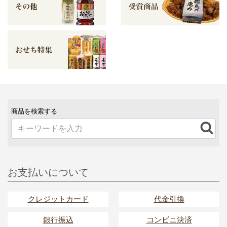
商品を検索する
お支払いについて
クレジットカード
代金引換
銀行振込
コンビニ決済