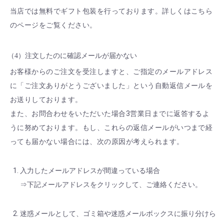
当店では無料でギフト包装を行っております。詳しくはこちら
のページをご覧ください。
（4）注文したのに確認メールが届かない
お客様からのご注文を受注しますと、ご指定のメールアドレス
に「ご注文ありがとうございました」という自動返信メールを
お送りしております。
また、お問合わせをいただいた場合3営業日までに返答するよ
うに努めております。もし、これらの返信メールがいつまで経
っても届かない場合には、次の原因が考えられます。
入力したメールアドレスが間違っている場合
⇒下記メールアドレスをクリックして、ご連絡ください。
迷惑メールとして、ゴミ箱や迷惑メールボックスに振り分けら