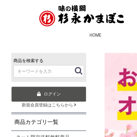
HOME
商品を検索する
ログイン
新規会員登録はこちらから
商品カテゴリ一覧