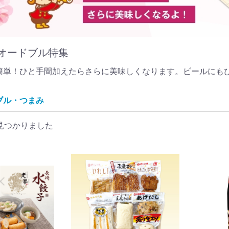
オードブル特集
簡単！ひと手間加えたらさらに美味しくなります。ビールにも
ブル・つまみ
見つかりました