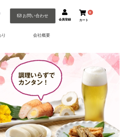
0
0
お問い合わせ
会員登録
カート
わり
会社概要