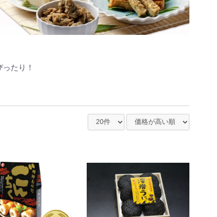
ぴったり！