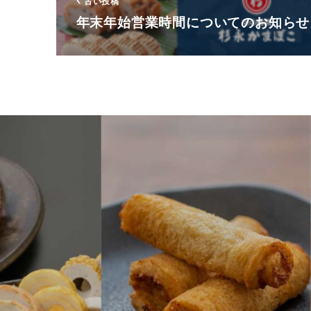
古い投稿
年末年始営業時間についてのお知らせ