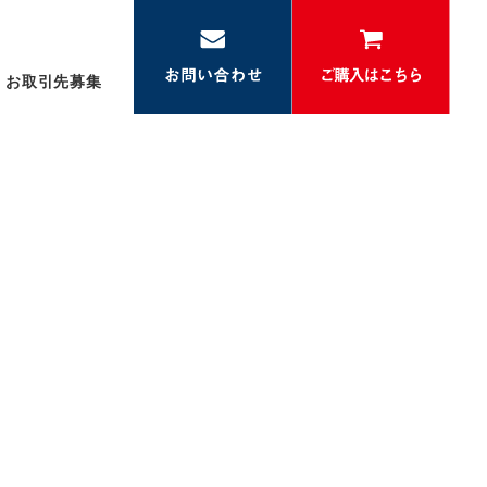
お取引先募集