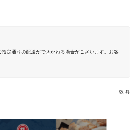
ご指定通りの配送ができかねる場合がございます。お客
敬 具