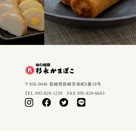
〒850-0046 長崎県長崎市幸町6番18号
TEL.095-820-1230 FAX.095-820-6663