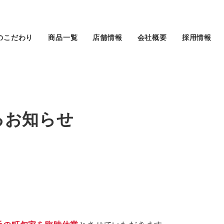
のこだわり
商品一覧
店舗情報
会社概要
採用情報
るお知らせ