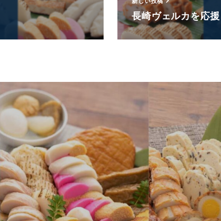
新しい投稿
長崎ヴェルカを応援