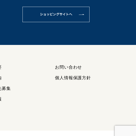
要
お問い合わせ
内
個人情報保護方針
先募集
報