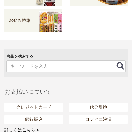
商品を検索する
お支払いについて
クレジットカード
代金引換
銀行振込
コンビニ決済
詳しくはこちら >