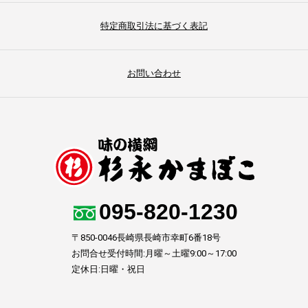
特定商取引法に基づく表記
お問い合わせ
095-820-1230
〒850-0046長崎県長崎市幸町6番18号
お問合せ受付時間:月曜～土曜9:00～17:00
定休日:日曜・祝日