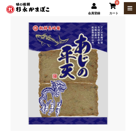
0
会員登録
カート