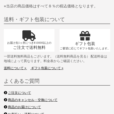
※当店の商品価格はすべて８％の税込価格となります。
送料・ギフト包装について
お届け先1ヶ所につき¥10000以上の
ギフト包装
ご注文で送料無料
ご要望に応じてギフト包装いたします。
一部送料無料商品もございます。（送料無料商品を見る） 配送料金は
地域によって異なります。料金表からご確認ください。
送料について >
ギフト包装について >
よくあるご質問
ご注文について
商品のキャンセル・交換について
商品のお届けについて