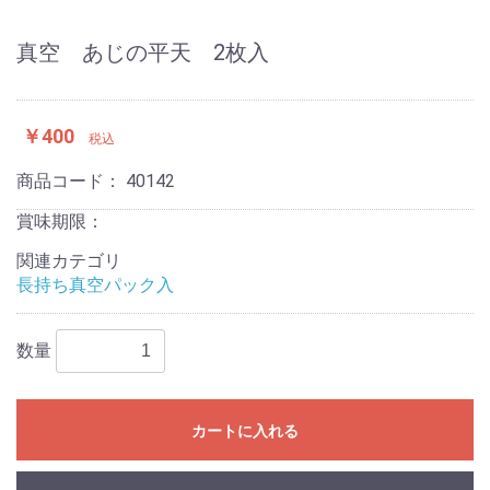
真空 あじの平天 2枚入
￥400
税込
商品コード：
40142
賞味期限：
関連カテゴリ
長持ち真空パック入
数量
カートに入れる