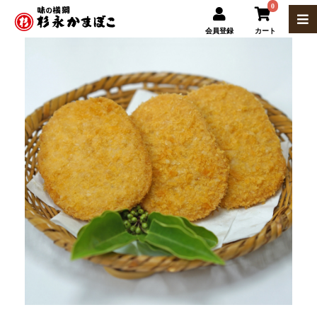
0
会員登録
カート