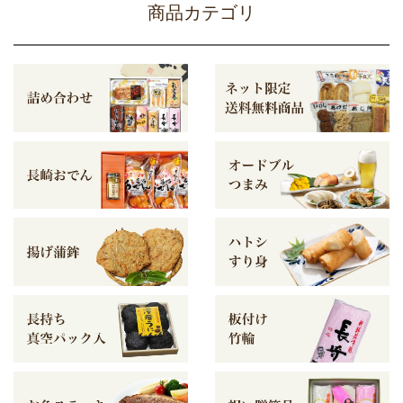
商品カテゴリ