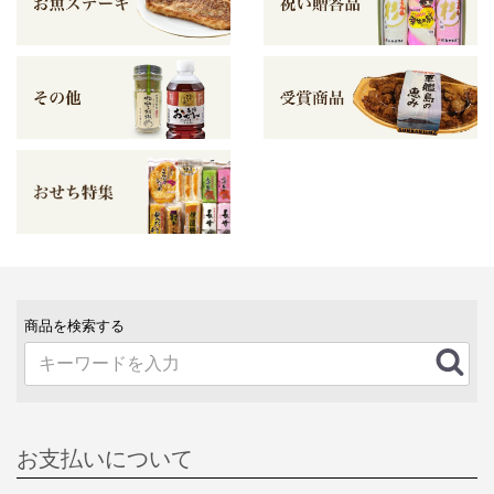
商品を検索する
お支払いについて