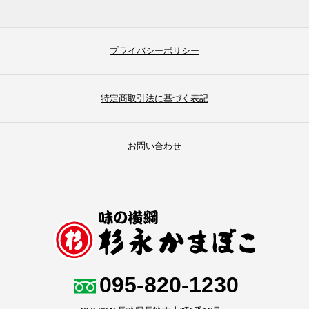
プライバシーポリシー
特定商取引法に基づく表記
お問い合わせ
095-820-1230