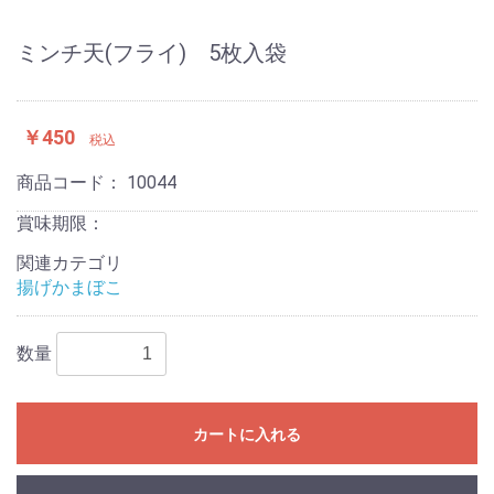
ミンチ天(フライ) 5枚入袋
￥450
税込
商品コード：
10044
賞味期限：
関連カテゴリ
揚げかまぼこ
数量
カートに入れる