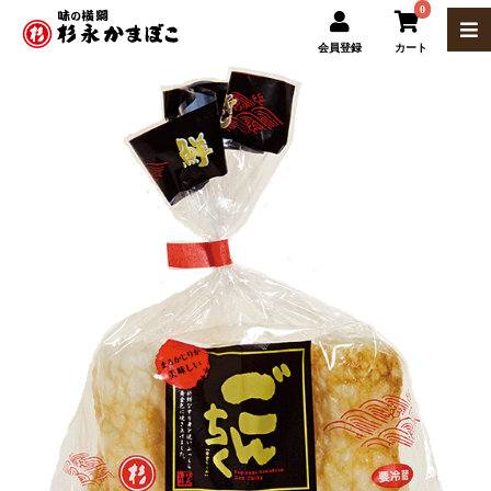
0
会員登録
カート