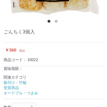
ごんちく3個入
￥360
税込
商品コード：
30022
賞味期限：
関連カテゴリ
板付け・竹輪
受賞商品
オードブル・つまみ