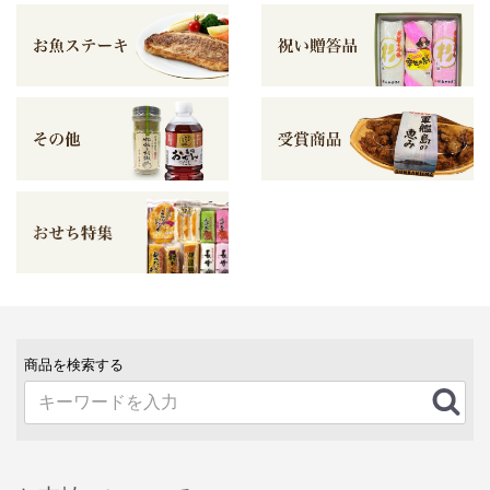
商品を検索する