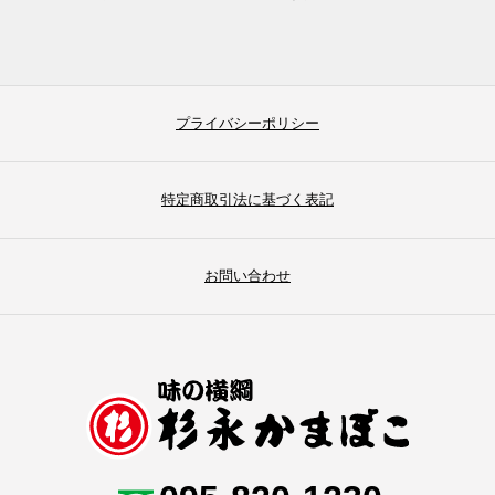
プライバシーポリシー
特定商取引法に基づく表記
お問い合わせ