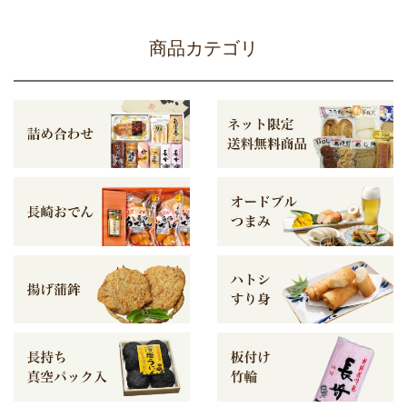
商品カテゴリ