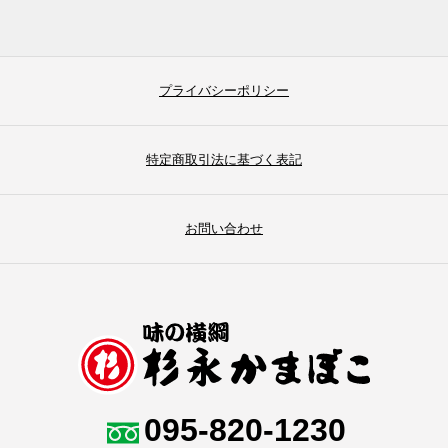
プライバシーポリシー
特定商取引法に基づく表記
お問い合わせ
095-820-1230