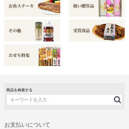
商品を検索する
お支払いについて