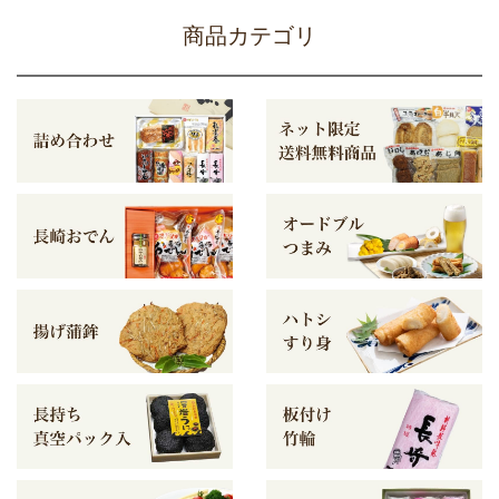
商品カテゴリ