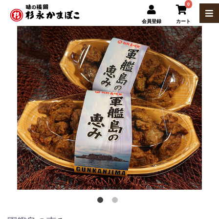
0
会員登録
カート