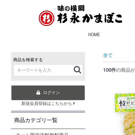
HOME
全て
商品を検索する
100件
の商品
ログイン
新規会員登録はこちらから
商品カテゴリ一覧