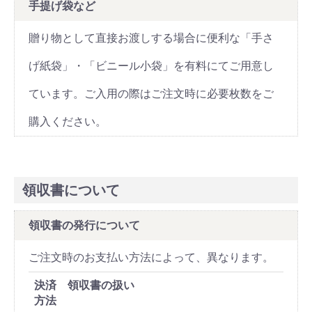
手提げ袋など
贈り物として直接お渡しする場合に便利な「手さ
げ紙袋」・「ビニール小袋」を有料にてご用意し
ています。ご入用の際はご注文時に必要枚数をご
購入ください。
領収書について
領収書の発行について
ご注文時のお支払い方法によって、異なります。
決済
領収書の扱い
方法