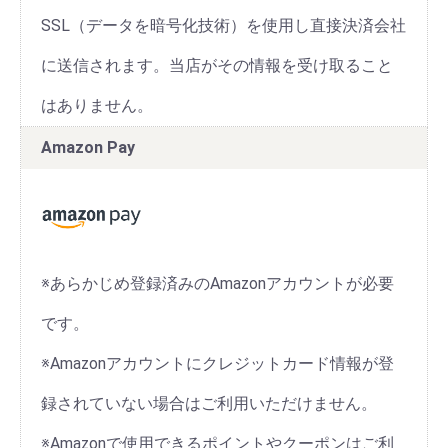
SSL（データを暗号化技術）を使用し直接決済会社
に送信されます。当店がその情報を受け取ること
はありません。
Amazon Pay
※あらかじめ登録済みのAmazonアカウントが必要
です。
※Amazonアカウントにクレジットカード情報が登
録されていない場合はご利用いただけません。
※Amazonで使用できるポイントやクーポンはご利