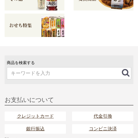
商品を検索する
お支払いについて
クレジットカード
代金引換
銀行振込
コンビニ決済