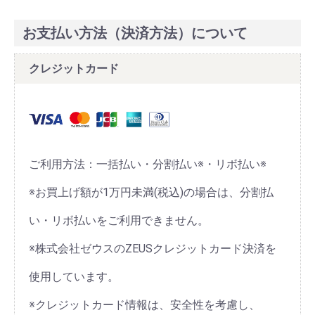
お支払い方法（決済方法）について
クレジットカード
ご利用方法：一括払い・分割払い※・リボ払い※
※お買上げ額が1万円未満(税込)の場合は、分割払
い・リボ払いをご利用できません。
※株式会社ゼウスのZEUSクレジットカード決済を
使用しています。
※クレジットカード情報は、安全性を考慮し、