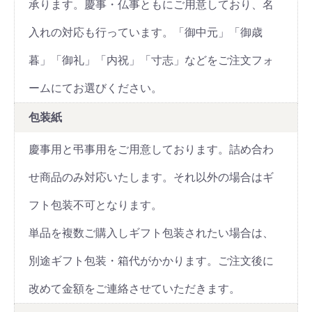
承ります。慶事・仏事ともにご用意しており、名
入れの対応も行っています。「御中元」「御歳
暮」「御礼」「内祝」「寸志」などをご注文フォ
ームにてお選びください。
包装紙
慶事用と弔事用をご用意しております。詰め合わ
せ商品のみ対応いたします。それ以外の場合はギ
フト包装不可となります。
単品を複数ご購入しギフト包装されたい場合は、
別途ギフト包装・箱代がかかります。ご注文後に
改めて金額をご連絡させていただきます。