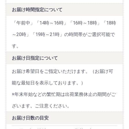
お届け時間指定について
「午前中」「14時～16時」「16時～18時」「18時
～20時」「19時～21時」の時間帯がご選択可能で
す。
お届け日指定について
お届け希望日をご指定いただけます。（お届け可
能な最短日を表示しております。）
※年末年始などの繁忙期は出荷業務休止の期間がご
ざいます。ご注意ください。
お届け日数の目安