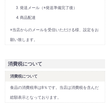
発送メール（※発送準備完了後）
商品配達
※当店からのメールを受信いただける様、設定をお
願い致します。
消費税について
消費税について
食品の消費税率は8％です。当店は消費税を含んだ
総額表示となっております。