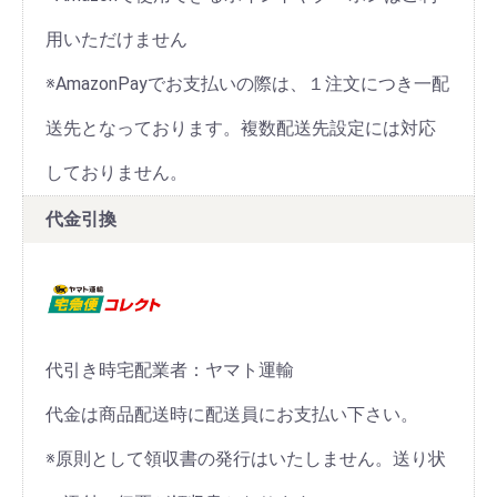
用いただけません
※AmazonPayでお支払いの際は、１注文につき一配
送先となっております。複数配送先設定には対応
しておりません。
代金引換
代引き時宅配業者：ヤマト運輸
代金は商品配送時に配送員にお支払い下さい。
※原則として領収書の発行はいたしません。送り状