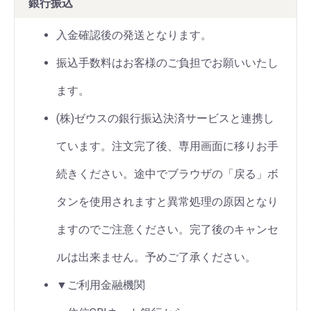
銀行振込
入金確認後の発送となります。
振込手数料はお客様のご負担でお願いいたし
ます。
(株)ゼウスの銀行振込決済サービスと連携し
ています。注文完了後、専用画面に移りお手
続きください。途中でブラウザの「戻る」ボ
タンを使用されますと異常処理の原因となり
ますのでご注意ください。完了後のキャンセ
ルは出来ません。予めご了承ください。
▼ご利用金融機関