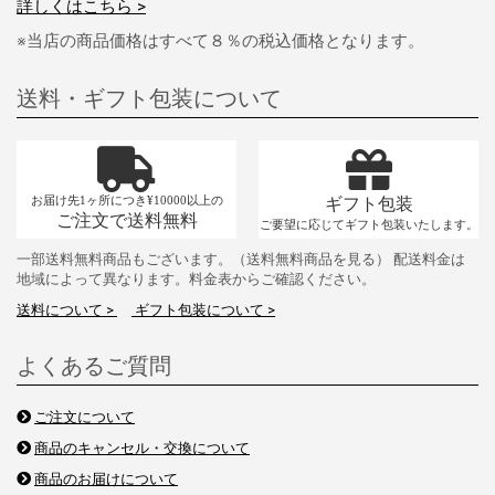
詳しくはこちら >
※当店の商品価格はすべて８％の税込価格となります。
送料・ギフト包装について
お届け先1ヶ所につき¥10000以上の
ギフト包装
ご注文で送料無料
ご要望に応じてギフト包装いたします。
一部送料無料商品もございます。（送料無料商品を見る） 配送料金は
地域によって異なります。料金表からご確認ください。
送料について >
ギフト包装について >
よくあるご質問
ご注文について
商品のキャンセル・交換について
商品のお届けについて