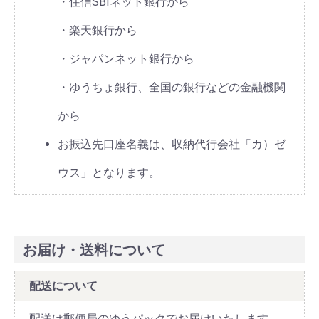
・住信SBIネット銀行から
・楽天銀行から
・ジャパンネット銀行から
・ゆうちょ銀行、全国の銀行などの金融機関
から
お振込先口座名義は、収納代行会社「カ）ゼ
ウス」となります。
お届け・送料について
配送について
配送は郵便局のゆうパックでお届けいたします。