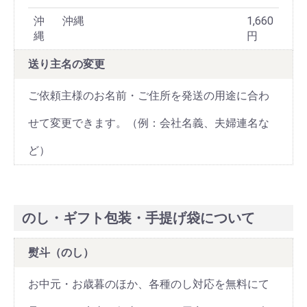
沖
沖縄
1,660
縄
円
送り主名の変更
ご依頼主様のお名前・ご住所を発送の用途に合わ
せて変更できます。（例：会社名義、夫婦連名な
ど）
のし・ギフト包装・手提げ袋について
熨斗（のし）
お中元・お歳暮のほか、各種のし対応を無料にて