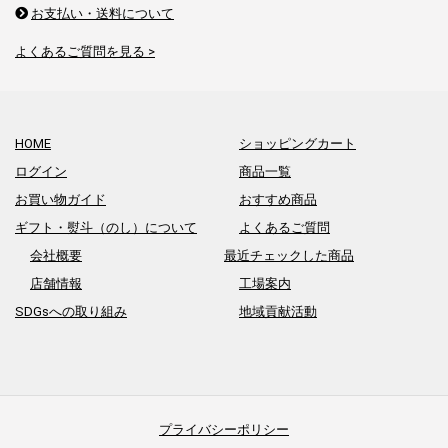
お支払い・送料について
よくあるご質問を見る >
HOME
ショッピングカート
ログイン
商品一覧
お買い物ガイド
おすすめ商品
ギフト・熨斗（のし）について
よくあるご質問
会社概要
最近チェックした商品
店舗情報
工場案内
SDGsへの取り組み
地域貢献活動
プライバシーポリシー