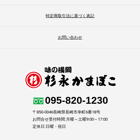
特定商取引法に基づく表記
お問い合わせ
095-820-1230
〒850-0046長崎県長崎市幸町6番18号
お問合せ受付時間:月曜～土曜9:00～17:00
定休日:日曜・祝日