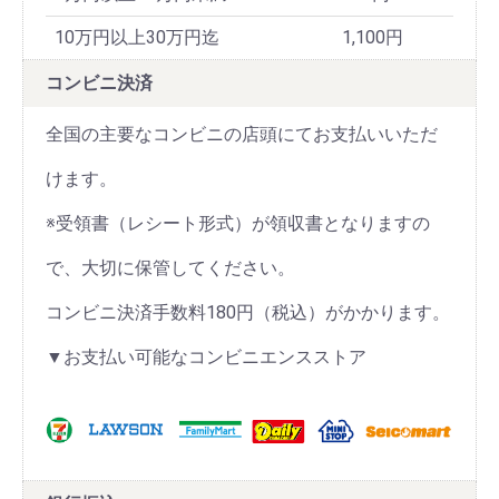
10万円以上30万円迄
1,100円
コンビニ決済
全国の主要なコンビニの店頭にてお支払いいただ
けます。
※受領書（レシート形式）が領収書となりますの
で、大切に保管してください。
コンビニ決済手数料180円（税込）がかかります。
▼お支払い可能なコンビニエンスストア