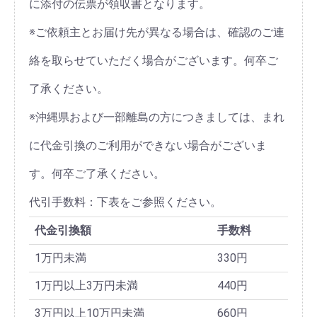
に添付の伝票が領収書となります。
※ご依頼主とお届け先が異なる場合は、確認のご連
絡を取らせていただく場合がございます。何卒ご
了承ください。
※沖縄県および一部離島の方につきましては、まれ
に代金引換のご利用ができない場合がございま
す。何卒ご了承ください。
代引手数料：下表をご参照ください。
代金引換額
手数料
1万円未満
330円
1万円以上3万円未満
440円
3万円以上10万円未満
660円