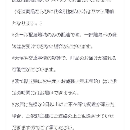
（冷凍商品ならびに代金引換払い時はヤマト運輸
となります。）
※クール配達地域のみの配達です。一部離島への発
送はお受けできない場合がございます。
※天候や交通事情の影響で、商品のお届けが遅れる
可能性がございます。
※繁忙期（特にお中元・お歳暮・年末年始）はご指
定の時間にはお届けできません。
※お届け先様が3日以上のご不在等で配達が滞った
場合、ご依頼主様にご連絡の上ご返送させていた
だきますのでご了承ください。