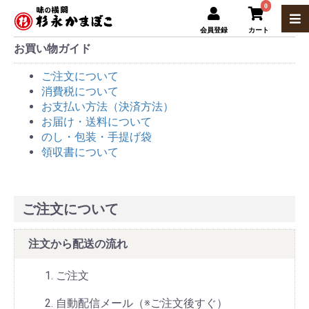
0
会員登録
カート
お買い物ガイド
ご注文について
消費税について
お支払い方法（決済方法）
お届け・送料について
のし・包装・手提げ袋
領収書について
ご注文について
注文から配送の流れ
ご注文
自動配信メール（※ご注文後すぐ）